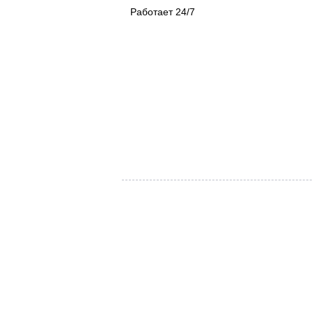
Работает 24/7