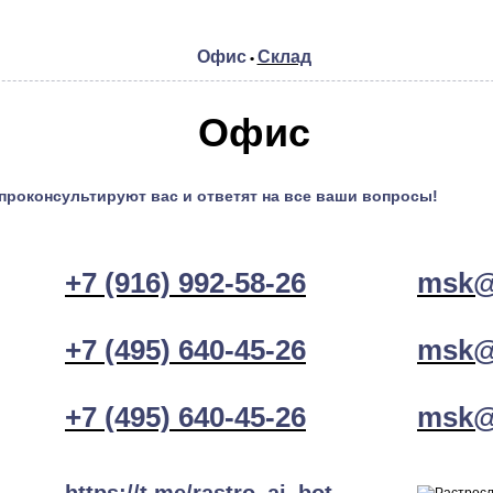
Офис
Склад
•
Офис
проконсультируют вас и ответят на все ваши вопросы!
+7 (916) 992-58-26
msk@
+7 (495) 640-45-26
msk@
+7 (495) 640-45-26
msk@