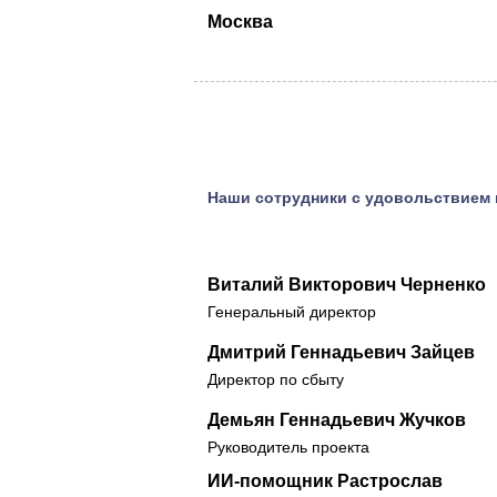
Москва
Наши сотрудники с удовольствием 
Виталий Викторович Черненко
Генеральный директор
Дмитрий Геннадьевич Зайцев
Директор по сбыту
Демьян Геннадьевич Жучков
Руководитель проекта
ИИ-помощник Растрослав