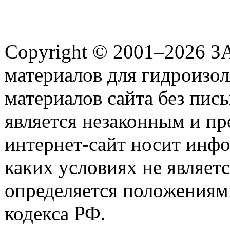
Copyright © 2001–2026 З
материалов для гидроизо
материалов сайта без пис
является незаконным и пр
интернет-сайт носит инф
каких условиях не являет
определяется положениями
кодекса РФ.