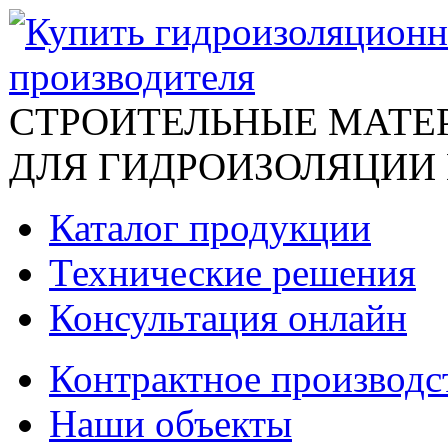
СТРОИТЕЛЬНЫЕ МАТЕ
ДЛЯ ГИДРОИЗОЛЯЦИИ
Каталог продукции
Технические решения
Консультация онлайн
Контрактное производс
Наши объекты